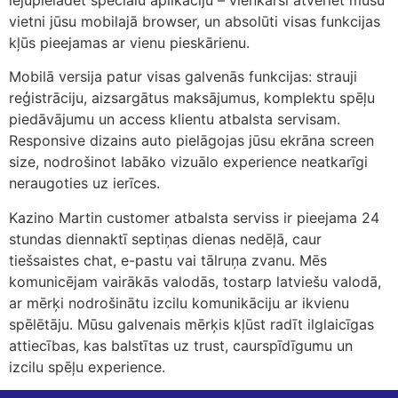
vietni jūsu mobilajā browser, un absolūti visas funkcijas
kļūs pieejamas ar vienu pieskārienu.
Mobilā versija patur visas galvenās funkcijas: strauji
reģistrāciju, aizsargātus maksājumus, komplektu spēļu
piedāvājumu un access klientu atbalsta servisam.
Responsive dizains auto pielāgojas jūsu ekrāna screen
size, nodrošinot labāko vizuālo experience neatkarīgi
neraugoties uz ierīces.
Kazino Martin customer atbalsta serviss ir pieejama 24
stundas diennaktī septiņas dienas nedēļā, caur
tiešsaistes chat, e-pastu vai tālruņa zvanu. Mēs
komunicējam vairākās valodās, tostarp latviešu valodā,
ar mērķi nodrošinātu izcilu komunikāciju ar ikvienu
spēlētāju. Mūsu galvenais mērķis kļūst radīt ilglaicīgas
attiecības, kas balstītas uz trust, caurspīdīgumu un
izcilu spēļu experience.